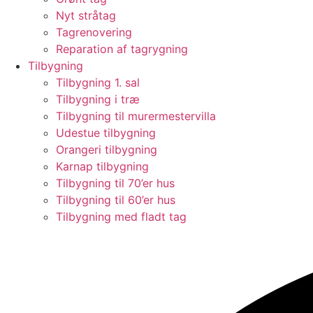
Nyt stråtag
Tagrenovering
Reparation af tagrygning
Tilbygning
Tilbygning 1. sal
Tilbygning i træ
Tilbygning til murermestervilla
Udestue tilbygning
Orangeri tilbygning
Karnap tilbygning
Tilbygning til 70’er hus
Tilbygning til 60’er hus
Tilbygning med fladt tag