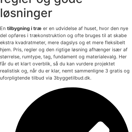
løsninger
En
tilbygning i træ
er en udvidelse af huset, hvor den nye
del opføres i trækonstruktion og ofte bruges til at skabe
ekstra kvadratmeter, mere dagslys og et mere fleksibelt
hjem. Pris, regler og den rigtige løsning afhænger især af
størrelse, rumtype, tag, fundament og materialevalg. Her
får du et klart overblik, så du kan vurdere projektet
realistisk og, når du er klar, nemt sammenligne 3 gratis og
uforpligtende tilbud via 3byggetilbud.dk.