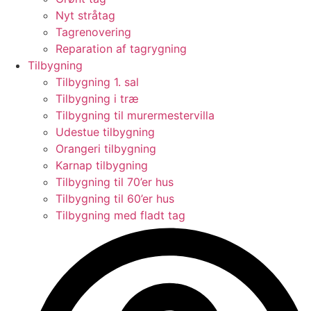
Nyt stråtag
Tagrenovering
Reparation af tagrygning
Tilbygning
Tilbygning 1. sal
Tilbygning i træ
Tilbygning til murermestervilla
Udestue tilbygning
Orangeri tilbygning
Karnap tilbygning
Tilbygning til 70’er hus
Tilbygning til 60’er hus
Tilbygning med fladt tag