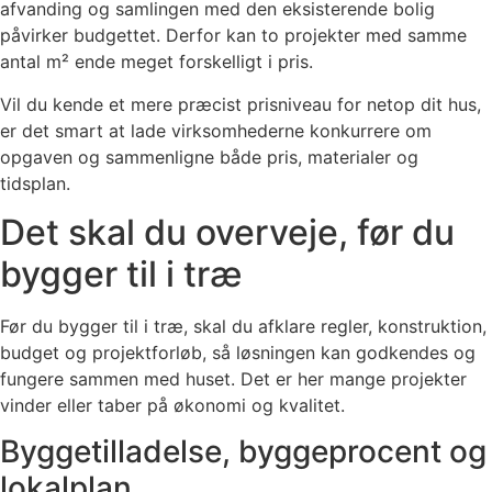
afvanding og samlingen med den eksisterende bolig
påvirker budgettet. Derfor kan to projekter med samme
antal m² ende meget forskelligt i pris.
Vil du kende et mere præcist prisniveau for netop dit hus,
er det smart at lade virksomhederne konkurrere om
opgaven og sammenligne både pris, materialer og
tidsplan.
Det skal du overveje, før du
bygger til i træ
Før du bygger til i træ, skal du afklare regler, konstruktion,
budget og projektforløb, så løsningen kan godkendes og
fungere sammen med huset. Det er her mange projekter
vinder eller taber på økonomi og kvalitet.
Byggetilladelse, byggeprocent og
lokalplan