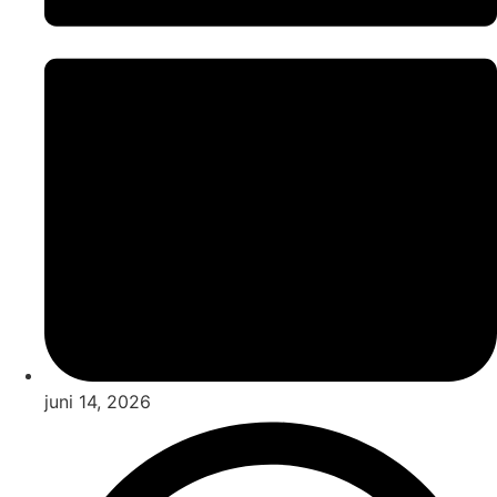
juni 14, 2026