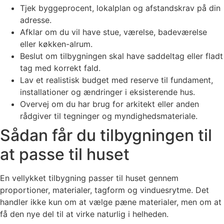
Tjek byggeprocent, lokalplan og afstandskrav på din
adresse.
Afklar om du vil have stue, værelse, badeværelse
eller køkken-alrum.
Beslut om tilbygningen skal have saddeltag eller fladt
tag med korrekt fald.
Lav et realistisk budget med reserve til fundament,
installationer og ændringer i eksisterende hus.
Overvej om du har brug for arkitekt eller anden
rådgiver til tegninger og myndighedsmateriale.
Sådan får du tilbygningen til
at passe til huset
En vellykket tilbygning passer til huset gennem
proportioner, materialer, tagform og vinduesrytme. Det
handler ikke kun om at vælge pæne materialer, men om at
få den nye del til at virke naturlig i helheden.