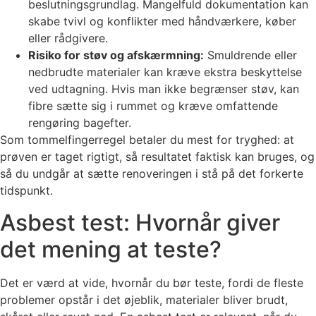
beslutningsgrundlag. Mangelfuld dokumentation kan
skabe tvivl og konflikter med håndværkere, køber
eller rådgivere.
Risiko for støv og afskærmning:
Smuldrende eller
nedbrudte materialer kan kræve ekstra beskyttelse
ved udtagning. Hvis man ikke begrænser støv, kan
fibre sætte sig i rummet og kræve omfattende
rengøring bagefter.
Som tommelfingerregel betaler du mest for tryghed: at
prøven er taget rigtigt, så resultatet faktisk kan bruges, og
så du undgår at sætte renoveringen i stå på det forkerte
tidspunkt.
Asbest test: Hvornår giver
det mening at teste?
Det er værd at vide, hvornår du bør teste, fordi de fleste
problemer opstår i det øjeblik, materialer bliver brudt,