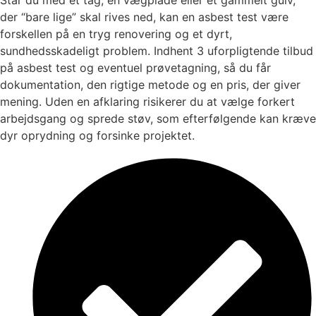
der “bare lige” skal rives ned, kan en asbest test være
forskellen på en tryg renovering og et dyrt,
sundhedsskadeligt problem. Indhent 3 uforpligtende tilbud
på asbest test og eventuel prøvetagning, så du får
dokumentation, den rigtige metode og en pris, der giver
mening. Uden en afklaring risikerer du at vælge forkert
arbejdsgang og sprede støv, som efterfølgende kan kræve
dyr oprydning og forsinke projektet.