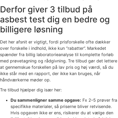
Derfor giver 3 tilbud på
asbest test dig en bedre og
billigere løsning
Det her afsnit er vigtigt, fordi prisforskelle ofte dækker
over forskelle i indhold, ikke kun “rabatter”. Markedet
spænder fra billig laboratorieanalyse til komplette forløb
med prøvetagning og rådgivning. Tre tilbud gør det lettere
at gennemskue forskellen på lav pris og høj værdi, så du
ikke står med en rapport, der ikke kan bruges, når
håndværkerne møder op.
Tre tilbud hjælper dig især her:
Du sammenligner samme opgave:
Fx 2–5 prøver fra
specifikke materialer, så priserne bliver retvisende.
Hvis opgaven ikke er ens, risikerer du at vælge den