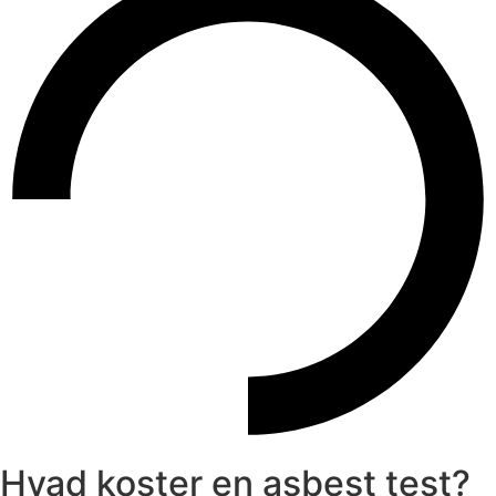
Hvad koster en asbest test?