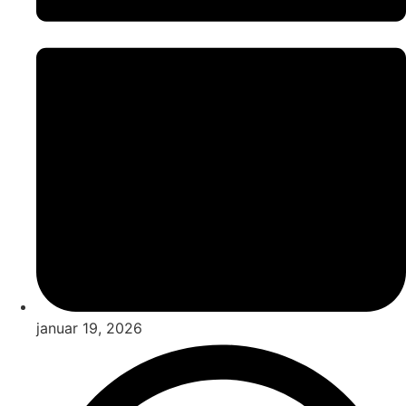
januar 19, 2026