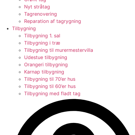
Nyt stråtag
Tagrenovering
Reparation af tagrygning
Tilbygning
Tilbygning 1. sal
Tilbygning i træ
Tilbygning til murermestervilla
Udestue tilbygning
Orangeri tilbygning
Karnap tilbygning
Tilbygning til 70’er hus
Tilbygning til 60’er hus
Tilbygning med fladt tag