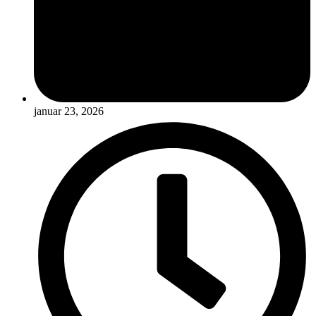
januar 23, 2026