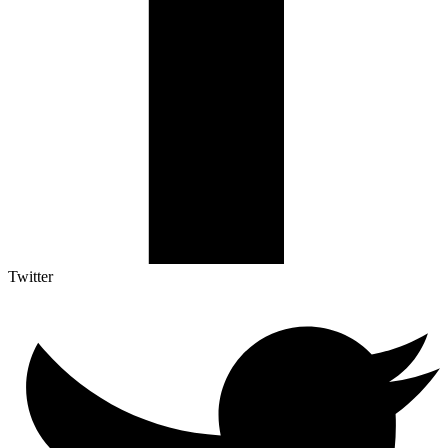
Twitter