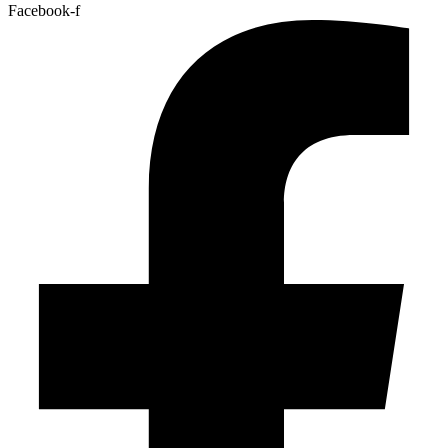
Facebook-f