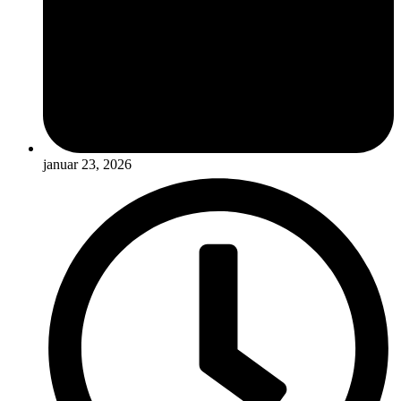
januar 23, 2026