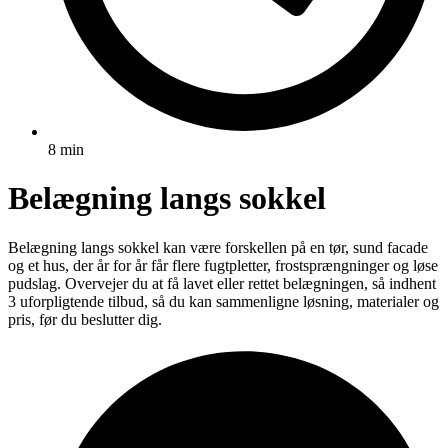
8 min
Belægning langs sokkel
Belægning langs sokkel kan være forskellen på en tør, sund facade
og et hus, der år for år får flere fugtpletter, frostsprængninger og løse
pudslag. Overvejer du at få lavet eller rettet belægningen, så indhent
3 uforpligtende tilbud, så du kan sammenligne løsning, materialer og
pris, før du beslutter dig.