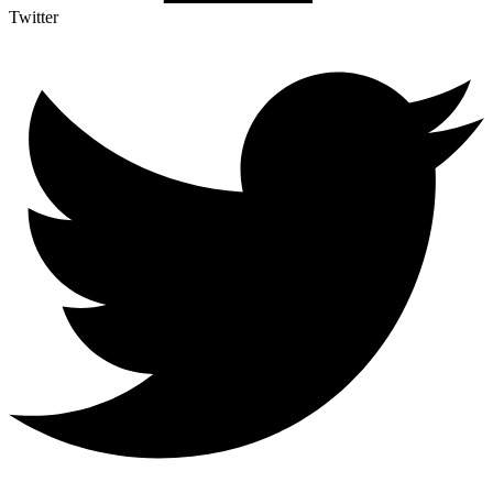
Twitter