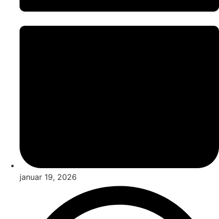
januar 19, 2026