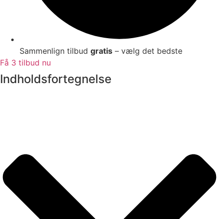
Sammenlign tilbud
gratis
– vælg det bedste
Få 3 tilbud nu
Indholdsfortegnelse