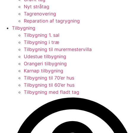
Nyt stråtag
Tagrenovering
Reparation af tagrygning
Tilbygning
Tilbygning 1. sal
Tilbygning i træ
Tilbygning til murermestervilla
Udestue tilbygning
Orangeri tilbygning
Karnap tilbygning
Tilbygning til 70’er hus
Tilbygning til 60’er hus
Tilbygning med fladt tag