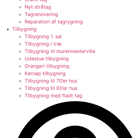
Nyt stråtag
Tagrenovering
Reparation af tagrygning
Tilbygning
Tilbygning 1. sal
Tilbygning i træ
Tilbygning til murermestervilla
Udestue tilbygning
Orangeri tilbygning
Karnap tilbygning
Tilbygning til 70’er hus
Tilbygning til 60’er hus
Tilbygning med fladt tag