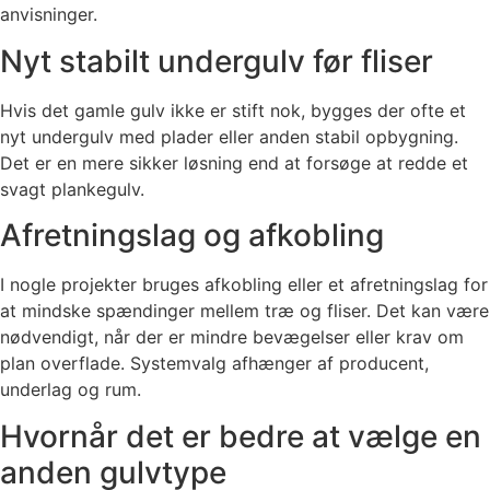
anvisninger.
Nyt stabilt undergulv før fliser
Hvis det gamle gulv ikke er stift nok, bygges der ofte et
nyt undergulv med plader eller anden stabil opbygning.
Det er en mere sikker løsning end at forsøge at redde et
svagt plankegulv.
Afretningslag og afkobling
I nogle projekter bruges afkobling eller et afretningslag for
at mindske spændinger mellem træ og fliser. Det kan være
nødvendigt, når der er mindre bevægelser eller krav om
plan overflade. Systemvalg afhænger af producent,
underlag og rum.
Hvornår det er bedre at vælge en
anden gulvtype