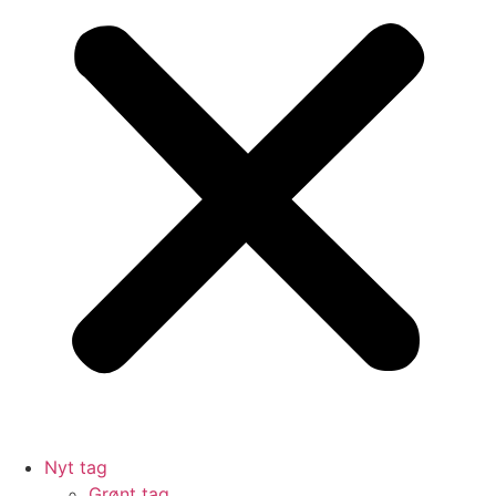
Nyt tag
Grønt tag