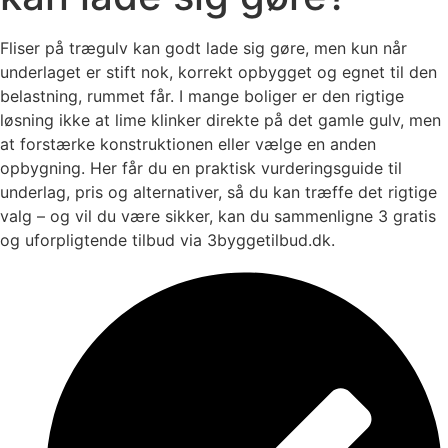
Fliser på trægulv kan godt lade sig gøre, men kun når
underlaget er stift nok, korrekt opbygget og egnet til den
belastning, rummet får. I mange boliger er den rigtige
løsning ikke at lime klinker direkte på det gamle gulv, men
at forstærke konstruktionen eller vælge en anden
opbygning. Her får du en praktisk vurderingsguide til
underlag, pris og alternativer, så du kan træffe det rigtige
valg – og vil du være sikker, kan du sammenligne 3 gratis
og uforpligtende tilbud via 3byggetilbud.dk.