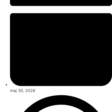
maj 30, 2026