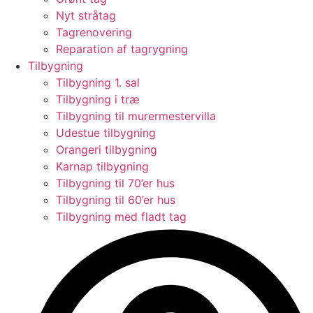
Nyt stråtag
Tagrenovering
Reparation af tagrygning
Tilbygning
Tilbygning 1. sal
Tilbygning i træ
Tilbygning til murermestervilla
Udestue tilbygning
Orangeri tilbygning
Karnap tilbygning
Tilbygning til 70’er hus
Tilbygning til 60’er hus
Tilbygning med fladt tag