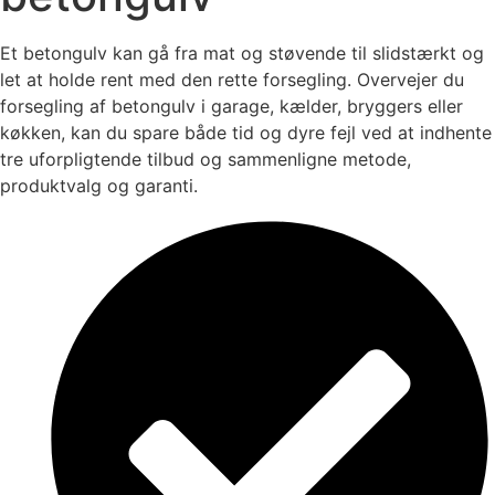
Et betongulv kan gå fra mat og støvende til slidstærkt og
let at holde rent med den rette forsegling. Overvejer du
forsegling af betongulv i garage, kælder, bryggers eller
køkken, kan du spare både tid og dyre fejl ved at indhente
tre uforpligtende tilbud og sammenligne metode,
produktvalg og garanti.