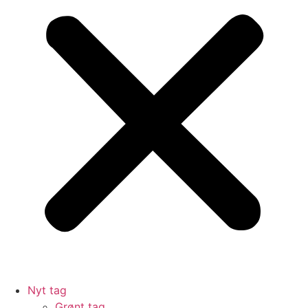
Nyt tag
Grønt tag