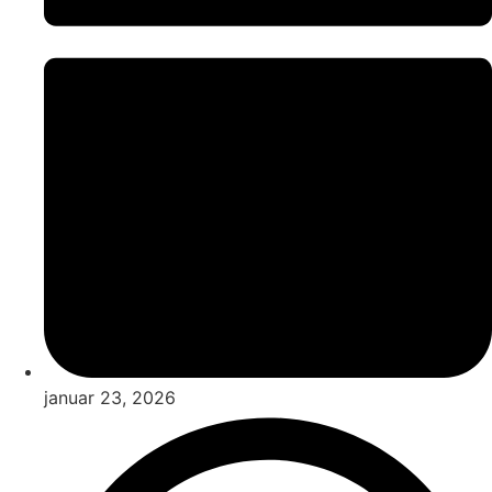
januar 23, 2026