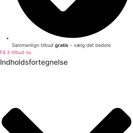
Sammenlign tilbud
gratis
– vælg det bedste
Få 3 tilbud nu
Indholdsfortegnelse