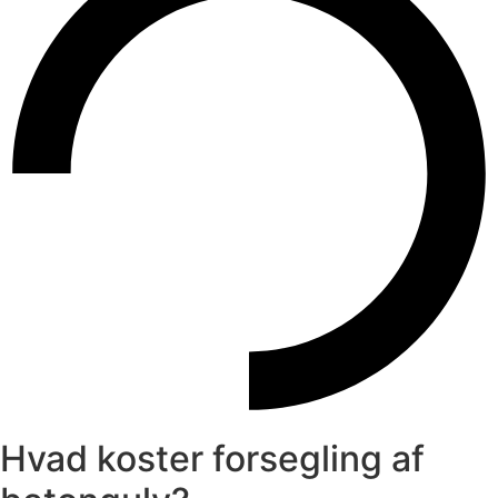
Hvad koster forsegling af