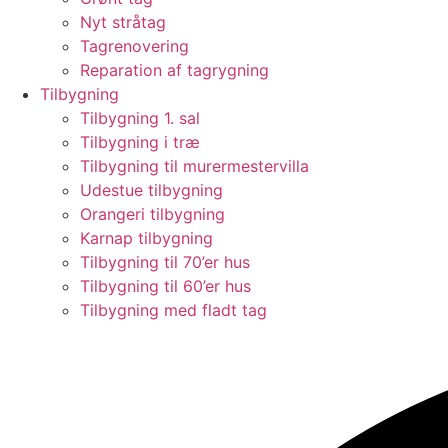
Nyt stråtag
Tagrenovering
Reparation af tagrygning
Tilbygning
Tilbygning 1. sal
Tilbygning i træ
Tilbygning til murermestervilla
Udestue tilbygning
Orangeri tilbygning
Karnap tilbygning
Tilbygning til 70’er hus
Tilbygning til 60’er hus
Tilbygning med fladt tag