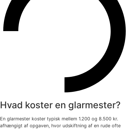
Hvad koster en glarmester?
En glarmester koster typisk mellem 1.200 og 8.500 kr.
afhængigt af opgaven, hvor udskiftning af en rude ofte