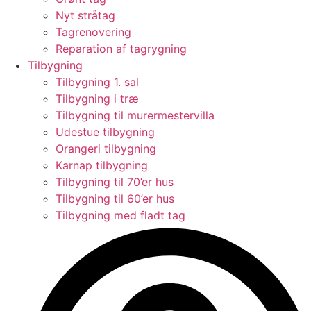
Nyt stråtag
Tagrenovering
Reparation af tagrygning
Tilbygning
Tilbygning 1. sal
Tilbygning i træ
Tilbygning til murermestervilla
Udestue tilbygning
Orangeri tilbygning
Karnap tilbygning
Tilbygning til 70’er hus
Tilbygning til 60’er hus
Tilbygning med fladt tag