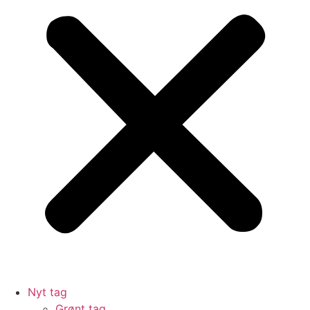
Nyt tag
Grønt tag