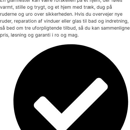
varmt, stille og trygt, og et hjem med træk, dug på
ruderne og uro over sikkerheden. Hvis du overvejer nye
ruder, reparation af vinduer eller glas til bad og indretning,
så bed om tre uforpligtende tilbud, så du kan sammenligne
pris, løsning og garanti i ro og mag.