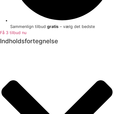
Sammenlign tilbud
gratis
– vælg det bedste
Få 3 tilbud nu
Indholdsfortegnelse