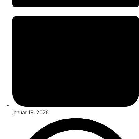
januar 18, 2026