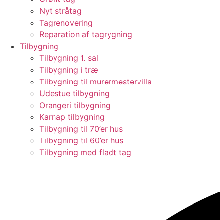
Nyt stråtag
Tagrenovering
Reparation af tagrygning
Tilbygning
Tilbygning 1. sal
Tilbygning i træ
Tilbygning til murermestervilla
Udestue tilbygning
Orangeri tilbygning
Karnap tilbygning
Tilbygning til 70’er hus
Tilbygning til 60’er hus
Tilbygning med fladt tag