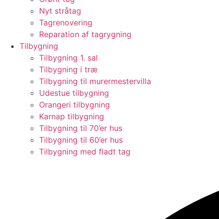
Nyt stråtag
Tagrenovering
Reparation af tagrygning
Tilbygning
Tilbygning 1. sal
Tilbygning i træ
Tilbygning til murermestervilla
Udestue tilbygning
Orangeri tilbygning
Karnap tilbygning
Tilbygning til 70’er hus
Tilbygning til 60’er hus
Tilbygning med fladt tag