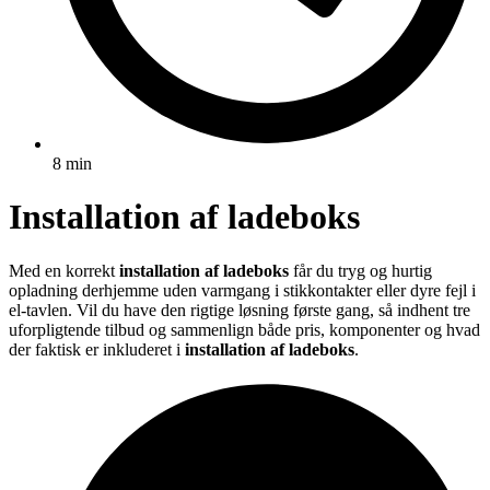
8 min
Installation af ladeboks
Med en korrekt
installation af ladeboks
får du tryg og hurtig
opladning derhjemme uden varmgang i stikkontakter eller dyre fejl i
el-tavlen. Vil du have den rigtige løsning første gang, så indhent tre
uforpligtende tilbud og sammenlign både pris, komponenter og hvad
der faktisk er inkluderet i
installation af ladeboks
.