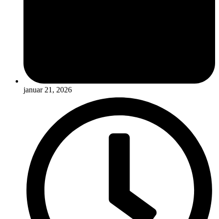
januar 21, 2026