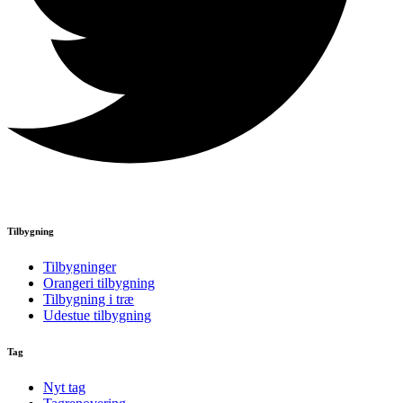
Tilbygning
Tilbygninger
Orangeri tilbygning
Tilbygning i træ
Udestue tilbygning
Tag
Nyt tag