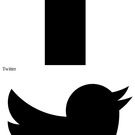
Twitter