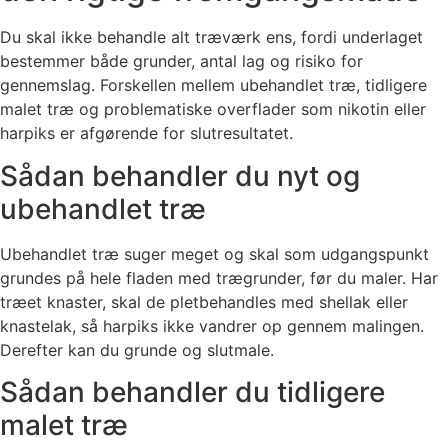
Du skal ikke behandle alt træværk ens, fordi underlaget
bestemmer både grunder, antal lag og risiko for
gennemslag. Forskellen mellem ubehandlet træ, tidligere
malet træ og problematiske overflader som nikotin eller
harpiks er afgørende for slutresultatet.
Sådan behandler du nyt og
ubehandlet træ
Ubehandlet træ suger meget og skal som udgangspunkt
grundes på hele fladen med trægrunder, før du maler. Har
træet knaster, skal de pletbehandles med shellak eller
knastelak, så harpiks ikke vandrer op gennem malingen.
Derefter kan du grunde og slutmale.
Sådan behandler du tidligere
malet træ