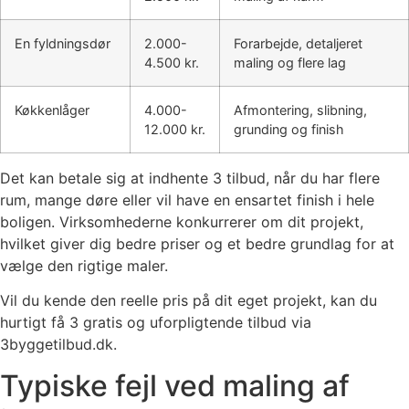
En fyldningsdør
2.000-
Forarbejde, detaljeret
4.500 kr.
maling og flere lag
Køkkenlåger
4.000-
Afmontering, slibning,
12.000 kr.
grunding og finish
Det kan betale sig at indhente 3 tilbud, når du har flere
rum, mange døre eller vil have en ensartet finish i hele
boligen. Virksomhederne konkurrerer om dit projekt,
hvilket giver dig bedre priser og et bedre grundlag for at
vælge den rigtige maler.
Vil du kende den reelle pris på dit eget projekt, kan du
hurtigt få 3 gratis og uforpligtende tilbud via
3byggetilbud.dk.
Typiske fejl ved maling af