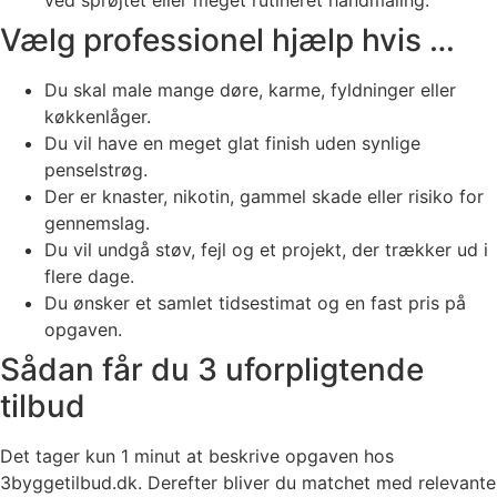
Vælg professionel hjælp hvis …
Du skal male mange døre, karme, fyldninger eller
køkkenlåger.
Du vil have en meget glat finish uden synlige
penselstrøg.
Der er knaster, nikotin, gammel skade eller risiko for
gennemslag.
Du vil undgå støv, fejl og et projekt, der trækker ud i
flere dage.
Du ønsker et samlet tidsestimat og en fast pris på
opgaven.
Sådan får du 3 uforpligtende
tilbud
Det tager kun 1 minut at beskrive opgaven hos
3byggetilbud.dk. Derefter bliver du matchet med relevante