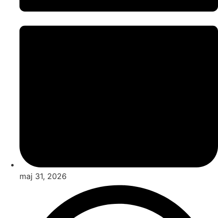
maj 31, 2026