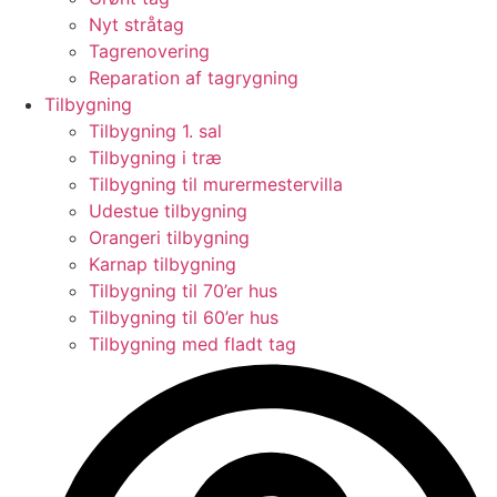
Nyt stråtag
Tagrenovering
Reparation af tagrygning
Tilbygning
Tilbygning 1. sal
Tilbygning i træ
Tilbygning til murermestervilla
Udestue tilbygning
Orangeri tilbygning
Karnap tilbygning
Tilbygning til 70’er hus
Tilbygning til 60’er hus
Tilbygning med fladt tag