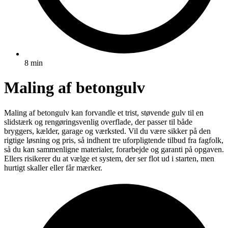
8 min
Maling af betongulv
Maling af betongulv kan forvandle et trist, støvende gulv til en
slidstærk og rengøringsvenlig overflade, der passer til både
bryggers, kælder, garage og værksted. Vil du være sikker på den
rigtige løsning og pris, så indhent tre uforpligtende tilbud fra fagfolk,
så du kan sammenligne materialer, forarbejde og garanti på opgaven.
Ellers risikerer du at vælge et system, der ser flot ud i starten, men
hurtigt skaller eller får mærker.