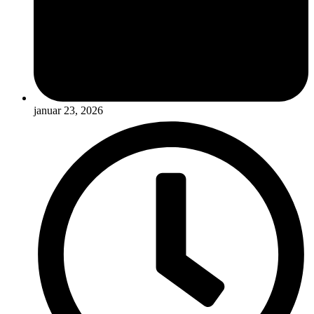
januar 23, 2026