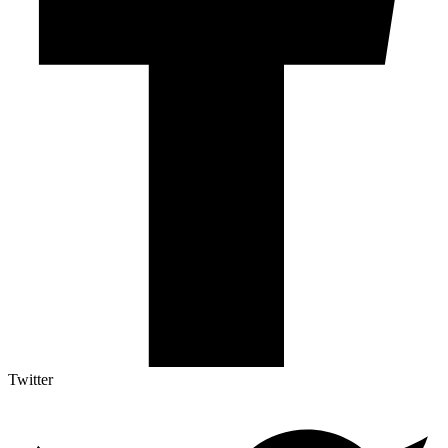
Twitter