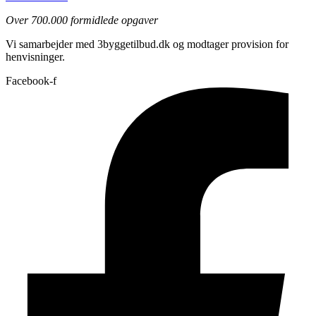
Over 700.000 formidlede opgaver
Vi samarbejder med 3byggetilbud.dk og modtager provision for
henvisninger.
Facebook-f