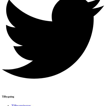
Tilbygning
Tilbygninger