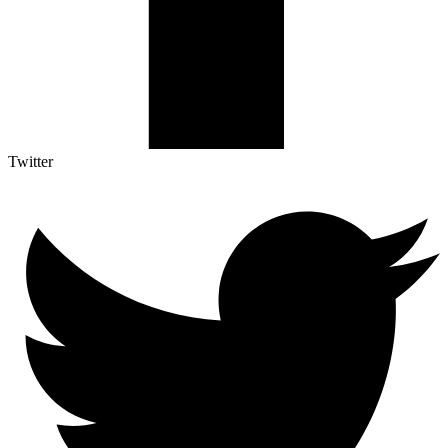
Twitter