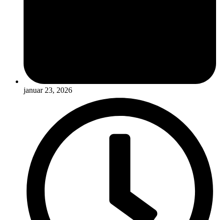
januar 23, 2026