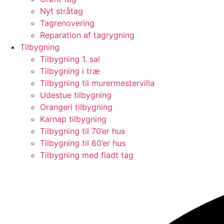
Nyt stråtag
Tagrenovering
Reparation af tagrygning
Tilbygning
Tilbygning 1. sal
Tilbygning i træ
Tilbygning til murermestervilla
Udestue tilbygning
Orangeri tilbygning
Karnap tilbygning
Tilbygning til 70’er hus
Tilbygning til 60’er hus
Tilbygning med fladt tag