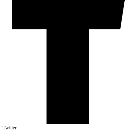
Twitter