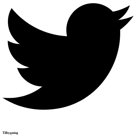
Tilbygning