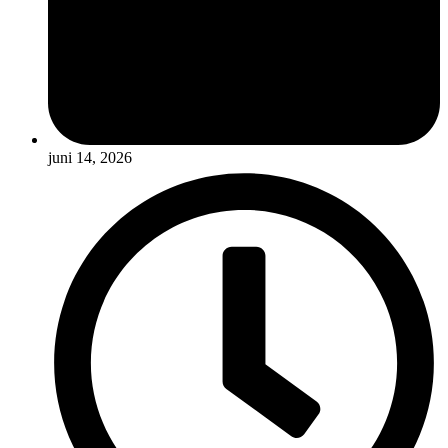
juni 14, 2026