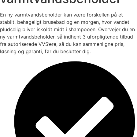
En ny varmtvandsbeholder kan være forskellen på et
stabilt, behageligt brusebad og en morgen, hvor vandet
pludselig bliver iskoldt midt i shampooen. Overvejer du en
ny varmtvandsbeholder, så indhent 3 uforpligtende tilbud
fra autoriserede VVS’ere, så du kan sammenligne pris,
løsning og garanti, før du beslutter dig.