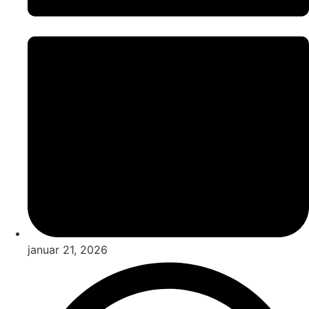
januar 21, 2026