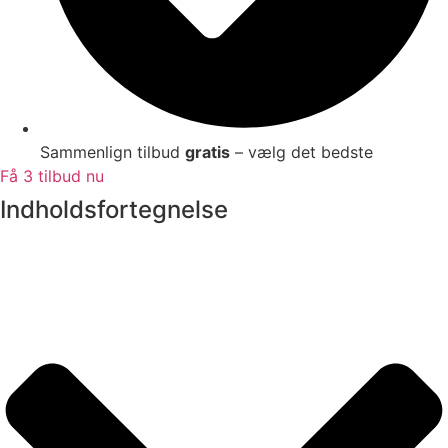
Sammenlign tilbud
gratis
– vælg det bedste
Få 3 tilbud nu
Indholdsfortegnelse