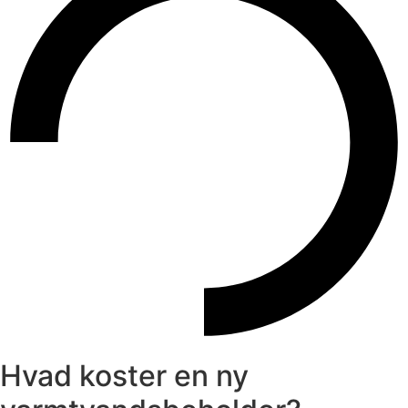
Hvad koster en ny