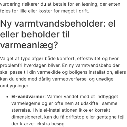
vurdering risikerer du at betale for en løsning, der enten
føles for lille eller koster for meget i drift.
Ny varmtvandsbeholder: el
eller beholder til
varmeanlæg?
Valget af type afgør både komfort, effektivitet og hvor
problemfri hverdagen bliver. En ny varmtvandsbeholder
skal passe til din varmekilde og boligens installation, ellers
kan du ende med dårlig varmeoverførsel og unødige
ombygninger.
El-vandvarmer
: Varmer vandet med et indbygget
varmelegeme og er ofte nem at udskifte i samme
størrelse. Hvis el-installationen ikke er korrekt
dimensioneret, kan du få driftstop eller gentagne fejl,
der kræver ekstra besøg.