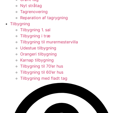
Nyt stråtag
Tagrenovering
Reparation af tagrygning
Tilbygning
Tilbygning 1. sal
Tilbygning i træ
Tilbygning til murermestervilla
Udestue tilbygning
Orangeri tilbygning
Karnap tilbygning
Tilbygning til 70’er hus
Tilbygning til 60’er hus
Tilbygning med fladt tag