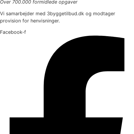
Over 700.000 formidlede opgaver
Vi samarbejder med 3byggetilbud.dk og modtager
provision for henvisninger.
Facebook-f