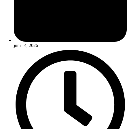
juni 14, 2026