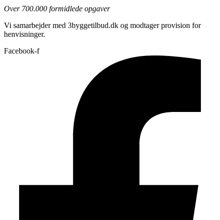
Over 700.000 formidlede opgaver
Vi samarbejder med 3byggetilbud.dk og modtager provision for
henvisninger.
Facebook-f