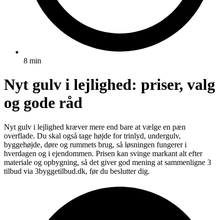
8 min
Nyt gulv i lejlighed: priser, valg
og gode råd
Nyt gulv i lejlighed kræver mere end bare at vælge en pæn
overflade. Du skal også tage højde for trinlyd, undergulv,
byggehøjde, døre og rummets brug, så løsningen fungerer i
hverdagen og i ejendommen. Prisen kan svinge markant alt efter
materiale og opbygning, så det giver god mening at sammenligne 3
tilbud via 3byggetilbud.dk, før du beslutter dig.