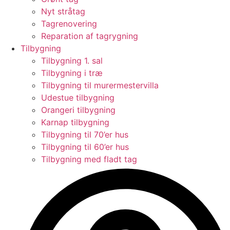
Nyt stråtag
Tagrenovering
Reparation af tagrygning
Tilbygning
Tilbygning 1. sal
Tilbygning i træ
Tilbygning til murermestervilla
Udestue tilbygning
Orangeri tilbygning
Karnap tilbygning
Tilbygning til 70’er hus
Tilbygning til 60’er hus
Tilbygning med fladt tag