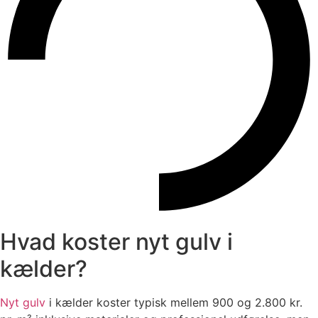
Hvad koster nyt gulv i
kælder?
Nyt gulv
i kælder koster typisk mellem 900 og 2.800 kr.