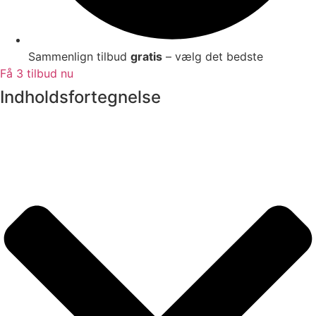
Sammenlign tilbud
gratis
– vælg det bedste
Få 3 tilbud nu
Indholdsfortegnelse