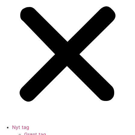
Nyt tag
Grønt tag