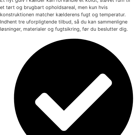
et tørt og brugbart opholdsareal, men kun hvis
konstruktionen matcher kælderens fugt og temperatur.
Indhent tre uforpligtende tilbud, så du kan sammenligne
løsninger, materialer og fugtsikring, før du beslutter dig.