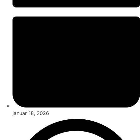
januar 18, 2026