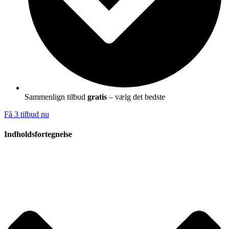
Sammenlign tilbud
gratis
– vælg det bedste
Få 3 tilbud nu
Indholdsfortegnelse