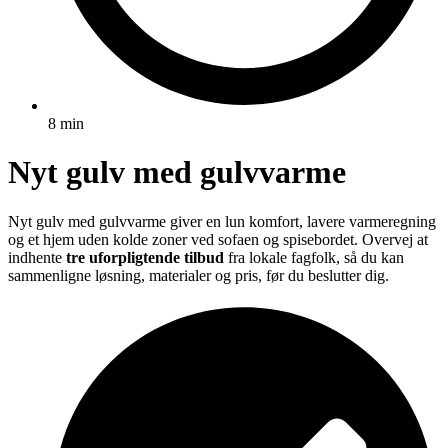
8 min
Nyt gulv med gulvvarme
Nyt gulv med gulvvarme giver en lun komfort, lavere varmeregning
og et hjem uden kolde zoner ved sofaen og spisebordet. Overvej at
indhente
tre uforpligtende tilbud
fra lokale fagfolk, så du kan
sammenligne løsning, materialer og pris, før du beslutter dig.