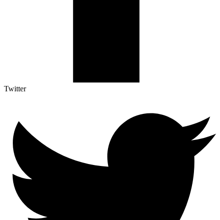
Twitter