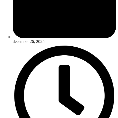
december 26, 2025