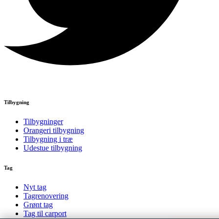
Tilbygning
Tilbygninger
Orangeri tilbygning
Tilbygning i træ
Udestue tilbygning
Tag
Nyt tag
Tagrenovering
Grønt tag
Tag til carport