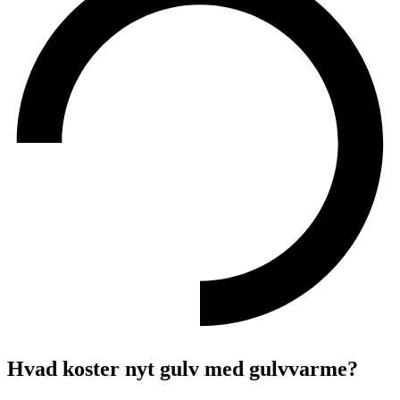
Hvad koster nyt gulv med gulvvarme?