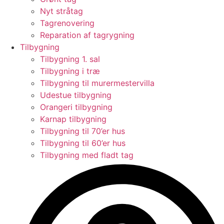
Nyt stråtag
Tagrenovering
Reparation af tagrygning
Tilbygning
Tilbygning 1. sal
Tilbygning i træ
Tilbygning til murermestervilla
Udestue tilbygning
Orangeri tilbygning
Karnap tilbygning
Tilbygning til 70’er hus
Tilbygning til 60’er hus
Tilbygning med fladt tag