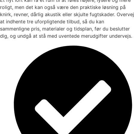
roligt, men det kan også være den praktiske løsning på
knirk, revner, dårlig akustik eller skjulte fugtskader. Overvej
at indhente tre uforpligtende tilbud, så du kan
sammenligne pris, materialer og tidsplan, før du beslutter
dig, og undgå at stå med uventede merudgifter undervejs.