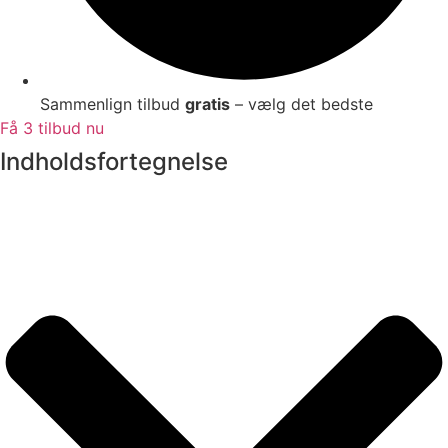
Sammenlign tilbud
gratis
– vælg det bedste
Få 3 tilbud nu
Indholdsfortegnelse