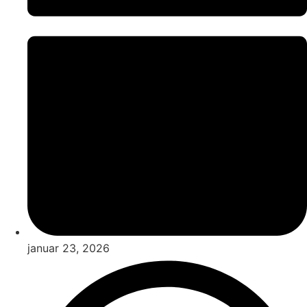
januar 23, 2026