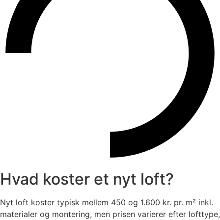
Hvad koster et nyt loft?
Nyt loft koster typisk mellem 450 og 1.600 kr. pr. m² inkl.
materialer og montering, men prisen varierer efter lofttype,