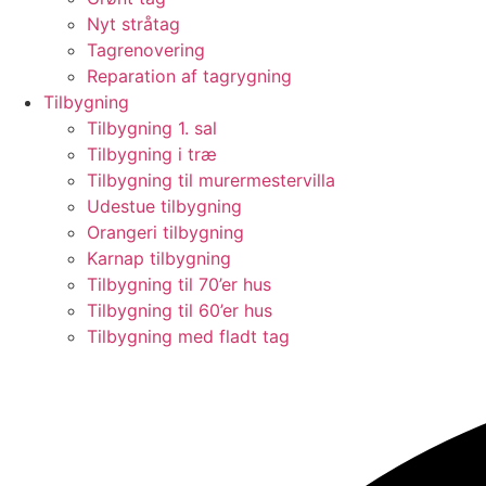
Nyt stråtag
Tagrenovering
Reparation af tagrygning
Tilbygning
Tilbygning 1. sal
Tilbygning i træ
Tilbygning til murermestervilla
Udestue tilbygning
Orangeri tilbygning
Karnap tilbygning
Tilbygning til 70’er hus
Tilbygning til 60’er hus
Tilbygning med fladt tag