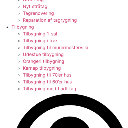
Nyt stråtag
Tagrenovering
Reparation af tagrygning
Tilbygning
Tilbygning 1. sal
Tilbygning i træ
Tilbygning til murermestervilla
Udestue tilbygning
Orangeri tilbygning
Karnap tilbygning
Tilbygning til 70’er hus
Tilbygning til 60’er hus
Tilbygning med fladt tag