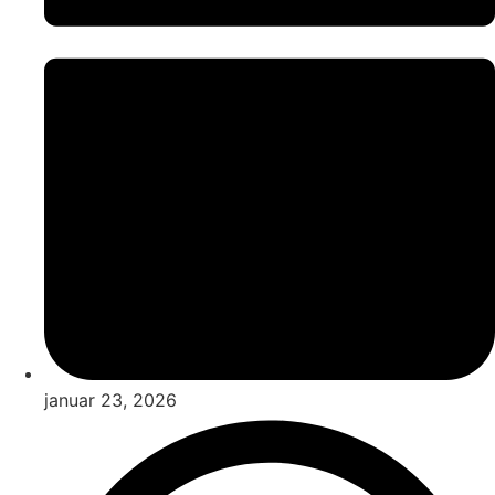
januar 23, 2026