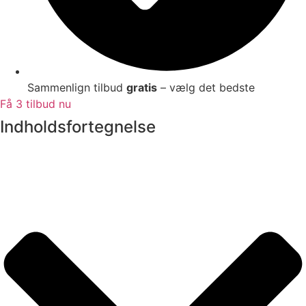
Sammenlign tilbud
gratis
– vælg det bedste
Få 3 tilbud nu
Indholdsfortegnelse