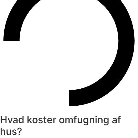
Hvad koster omfugning af
hus?