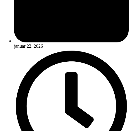
januar 22, 2026