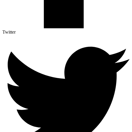
Twitter