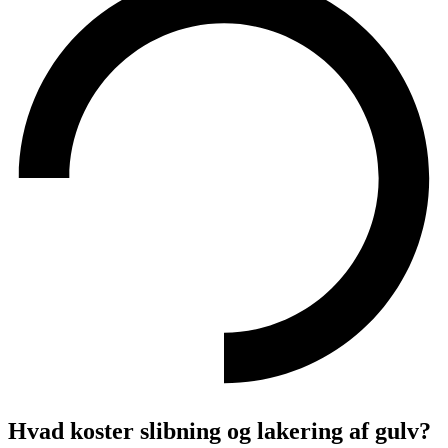
Hvad koster slibning og lakering af gulv?