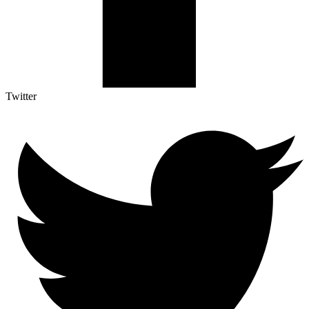
Twitter