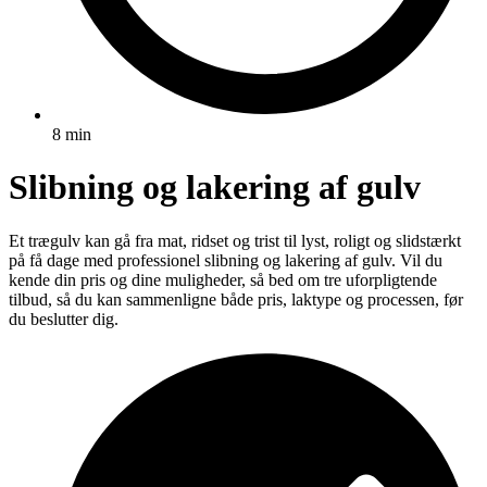
8 min
Slibning og lakering af gulv
Et trægulv kan gå fra mat, ridset og trist til lyst, roligt og slidstærkt
på få dage med professionel slibning og lakering af gulv. Vil du
kende din pris og dine muligheder, så bed om tre uforpligtende
tilbud, så du kan sammenligne både pris, laktype og processen, før
du beslutter dig.