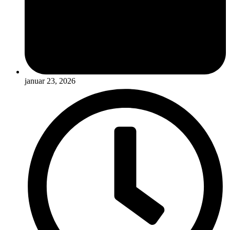
januar 23, 2026