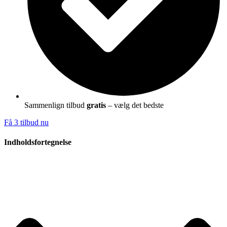
Sammenlign tilbud
gratis
– vælg det bedste
Få 3 tilbud nu
Indholdsfortegnelse