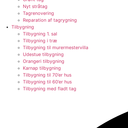
Nyt stråtag
Tagrenovering
Reparation af tagrygning
Tilbygning
Tilbygning 1. sal
Tilbygning i træ
Tilbygning til murermestervilla
Udestue tilbygning
Orangeri tilbygning
Karnap tilbygning
Tilbygning til 70’er hus
Tilbygning til 60’er hus
Tilbygning med fladt tag