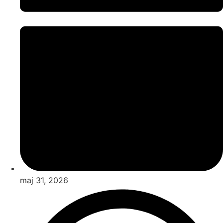
maj 31, 2026