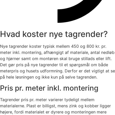
Hvad koster nye tagrender?
Nye tagrender koster typisk mellem 450 og 800 kr. pr.
meter inkl. montering, afhængigt af materiale, antal nedløb
og hjørner samt om montøren skal bruge stillads eller lift.
Det gør pris på nye tagrender til et spørgsmål om både
meterpris og husets udformning. Derfor er det vigtigt at se
på hele løsningen og ikke kun på selve tagrenden.
Pris pr. meter inkl. montering
Tagrender pris pr. meter varierer tydeligt mellem
materialerne. Plast er billigst, mens zink og kobber ligger
højere, fordi materialet er dyrere og monteringen mere