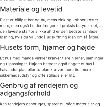
Materiale og levetid
Plast er billigst her og nu, mens zink og kobber koster
mere, men også holder længere. I praksis betyder det, at
den laveste startpris ikke altid er den bedste samlede
løsning, hvis du vil undgå udskiftning igen om få årtier.
Husets form, hjørner og højde
Et hus med mange vinkler kræver flere hjørner, samlinger
og tilpasninger. Højden betyder også noget: et hus i
halvandet plan eller to plan kræver mere tid, mere
sikkerhedsudstyr og ofte stillads eller lift.
Genbrug af rendejern og
adgangsforhold
Kan rendejern genbruges, sparer du både materialer og