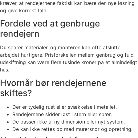
kræver, at rendejernene faktisk kan bære den nye løsning
og give korrekt fald.
Fordele ved at genbruge
rendejern
Du sparer materialer, og montøren kan ofte afslutte
arbejdet hurtigere. Prisforskellen mellem genbrug og fuld
udskiftning kan være flere tusinde kroner på et almindeligt
hus.
Hvornår bør rendejernene
skiftes?
Der er tydelig rust eller svækkelse i metallet.
Rendejernene sidder løst i stern eller spær.
De passer ikke til ny dimension eller nyt system.
De kan ikke rettes op med murersnor og opretning.