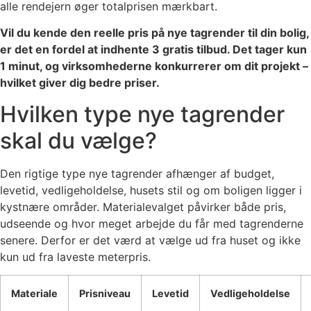
alle rendejern øger totalprisen mærkbart.
Vil du kende den reelle pris på nye tagrender til din bolig,
er det en fordel at indhente 3 gratis tilbud. Det tager kun
1 minut, og virksomhederne konkurrerer om dit projekt –
hvilket giver dig bedre priser.
Hvilken type nye tagrender
skal du vælge?
Den rigtige type nye tagrender afhænger af budget,
levetid, vedligeholdelse, husets stil og om boligen ligger i
kystnære områder. Materialevalget påvirker både pris,
udseende og hvor meget arbejde du får med tagrenderne
senere. Derfor er det værd at vælge ud fra huset og ikke
kun ud fra laveste meterpris.
Materiale
Prisniveau
Levetid
Vedligeholdelse