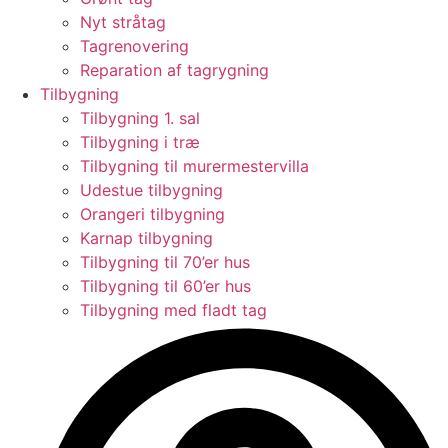
Nyt stråtag
Tagrenovering
Reparation af tagrygning
Tilbygning
Tilbygning 1. sal
Tilbygning i træ
Tilbygning til murermestervilla
Udestue tilbygning
Orangeri tilbygning
Karnap tilbygning
Tilbygning til 70’er hus
Tilbygning til 60’er hus
Tilbygning med fladt tag