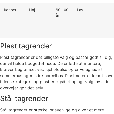
Kobber
Høj
60-100
Lav
år
Plast tagrender
Plast tagrender er det billigste valg og passer godt til dig,
der vil holde budgettet nede. De er lette at montere,
kræver begrænset vedligeholdelse og er velegnede til
sommerhus og mindre parcelhus. Plastmo er et kendt navn
i denne kategori, og plast er også et oplagt valg, hvis du
overvejer gør-det-selv.
Stål tagrender
Stål tagrender er stærke, prisvenlige og giver et mere