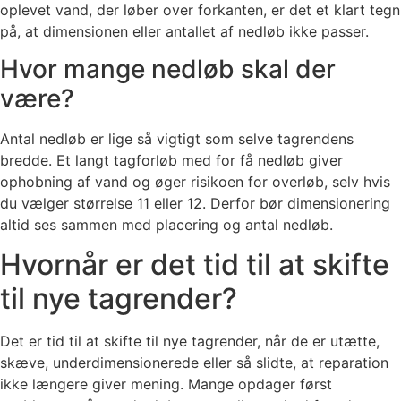
oplevet vand, der løber over forkanten, er det et klart tegn
på, at dimensionen eller antallet af nedløb ikke passer.
Hvor mange nedløb skal der
være?
Antal nedløb er lige så vigtigt som selve tagrendens
bredde. Et langt tagforløb med for få nedløb giver
ophobning af vand og øger risikoen for overløb, selv hvis
du vælger størrelse 11 eller 12. Derfor bør dimensionering
altid ses sammen med placering og antal nedløb.
Hvornår er det tid til at skifte
til nye tagrender?
Det er tid til at skifte til nye tagrender, når de er utætte,
skæve, underdimensionerede eller så slidte, at reparation
ikke længere giver mening. Mange opdager først