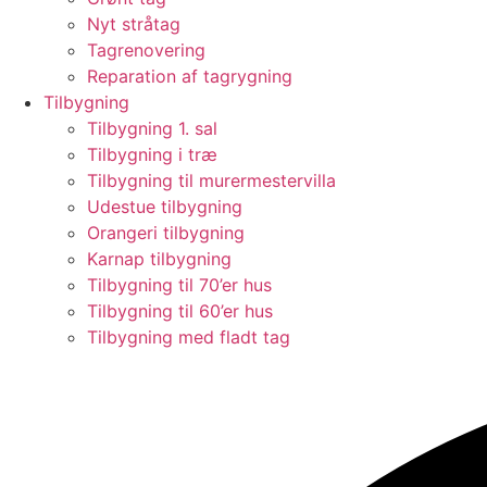
Nyt stråtag
Tagrenovering
Reparation af tagrygning
Tilbygning
Tilbygning 1. sal
Tilbygning i træ
Tilbygning til murermestervilla
Udestue tilbygning
Orangeri tilbygning
Karnap tilbygning
Tilbygning til 70’er hus
Tilbygning til 60’er hus
Tilbygning med fladt tag