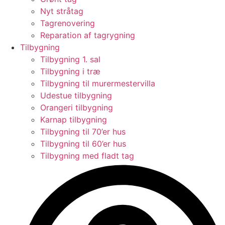
Nyt stråtag
Tagrenovering
Reparation af tagrygning
Tilbygning
Tilbygning 1. sal
Tilbygning i træ
Tilbygning til murermestervilla
Udestue tilbygning
Orangeri tilbygning
Karnap tilbygning
Tilbygning til 70’er hus
Tilbygning til 60’er hus
Tilbygning med fladt tag