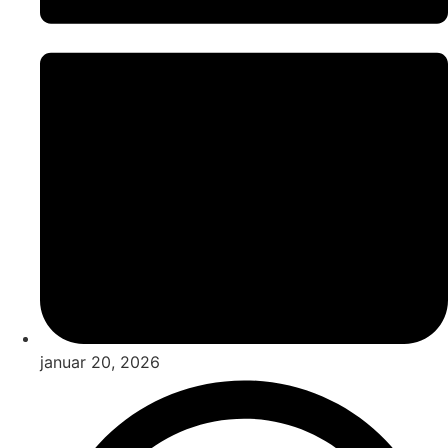
januar 20, 2026