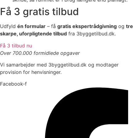
Få 3 gratis tilbud
Udfyld
én formular
– få
gratis ekspertrådgivning
og
tre
skarpe, uforpligtende tilbud
fra 3byggetilbud.dk.
Få 3 tilbud nu
Over 700.000 formidlede opgaver
Vi samarbejder med 3byggetilbud.dk og modtager
provision for henvisninger.
Facebook-f