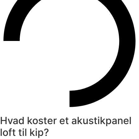
Hvad koster et akustikpanel
loft til kip?