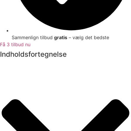
Sammenlign tilbud
gratis
– vælg det bedste
Få 3 tilbud nu
Indholdsfortegnelse