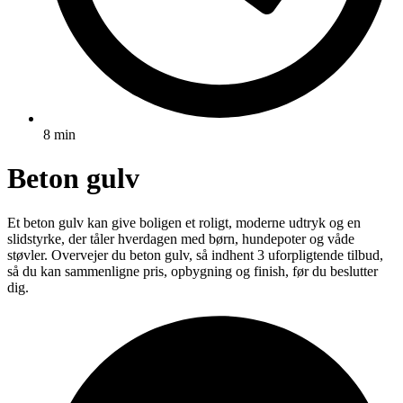
8 min
Beton gulv
Et beton gulv kan give boligen et roligt, moderne udtryk og en
slidstyrke, der tåler hverdagen med børn, hundepoter og våde
støvler. Overvejer du beton gulv, så indhent 3 uforpligtende tilbud,
så du kan sammenligne pris, opbygning og finish, før du beslutter
dig.