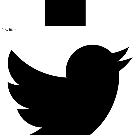
Twitter