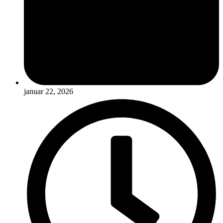
januar 22, 2026