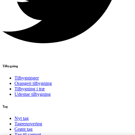
Tilbygning
Tilbygninger
Orangeri tilbygning
Tilbygning i træ
Udestue tilbygning
Tag
Nyt tag
Tagrenovering
Grønt tag
Tag til carport