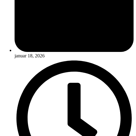
januar 18, 2026