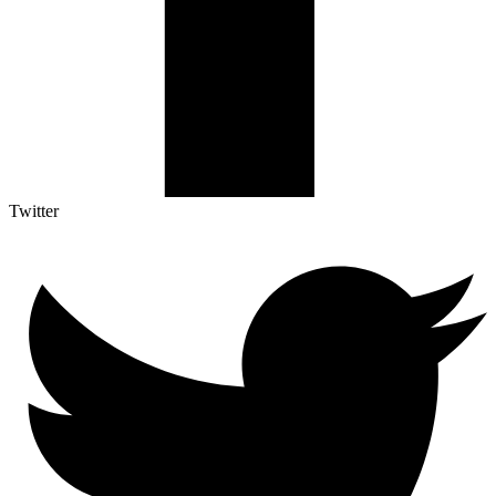
Twitter