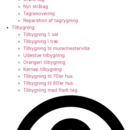
Nyt stråtag
Tagrenovering
Reparation af tagrygning
Tilbygning
Tilbygning 1. sal
Tilbygning i træ
Tilbygning til murermestervilla
Udestue tilbygning
Orangeri tilbygning
Karnap tilbygning
Tilbygning til 70’er hus
Tilbygning til 60’er hus
Tilbygning med fladt tag