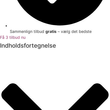
Sammenlign tilbud
gratis
– vælg det bedste
Få 3 tilbud nu
Indholdsfortegnelse