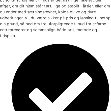
afgør, om dit hjem står tørt, lige og stabilt i årtier, eller om
du ender med sætningsrevner, kolde gulve og dyre
udbedringer. Vil du være sikker på pris og løsning til netop
din grund, så bed om tre uforpligtende tilbud fra erfarne
entreprenører og sammenlign både pris, metode og
tidsplan.