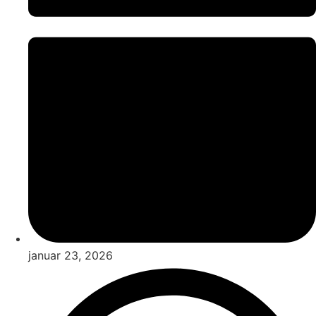
januar 23, 2026