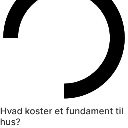
Hvad koster et fundament til
hus?