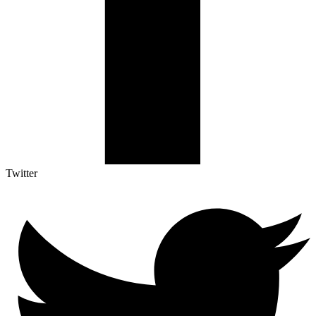
Twitter