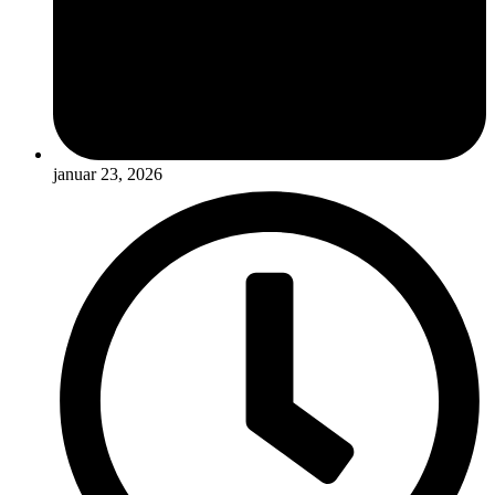
januar 23, 2026