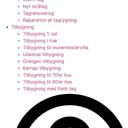
Nyt stråtag
Tagrenovering
Reparation af tagrygning
Tilbygning
Tilbygning 1. sal
Tilbygning i træ
Tilbygning til murermestervilla
Udestue tilbygning
Orangeri tilbygning
Karnap tilbygning
Tilbygning til 70’er hus
Tilbygning til 60’er hus
Tilbygning med fladt tag