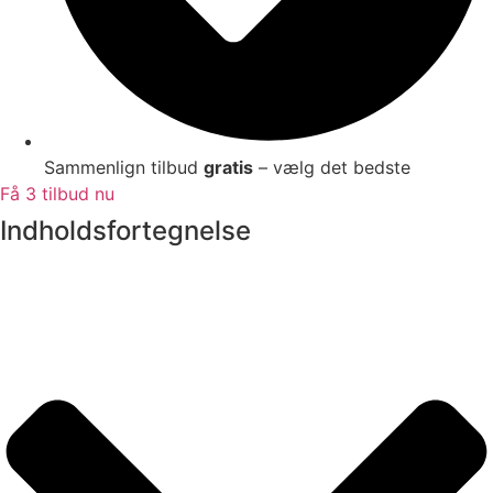
Sammenlign tilbud
gratis
– vælg det bedste
Få 3 tilbud nu
Indholdsfortegnelse