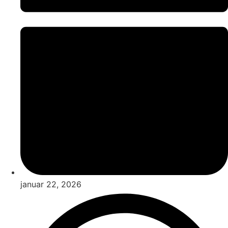
januar 22, 2026