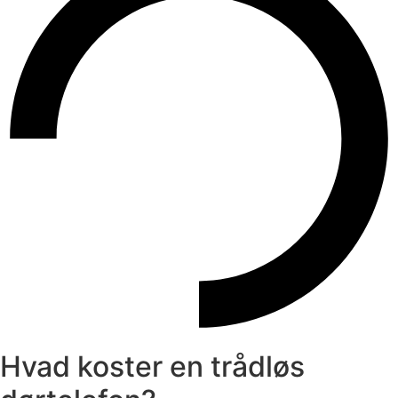
Hvad koster en trådløs