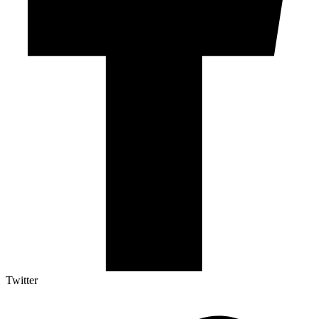
Twitter