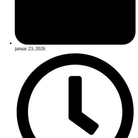
januar 23, 2026