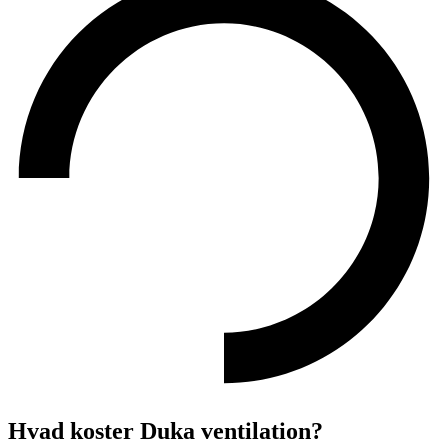
Hvad koster Duka ventilation?