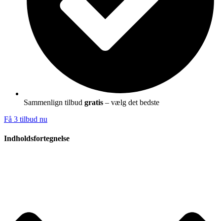
Sammenlign tilbud
gratis
– vælg det bedste
Få 3 tilbud nu
Indholdsfortegnelse