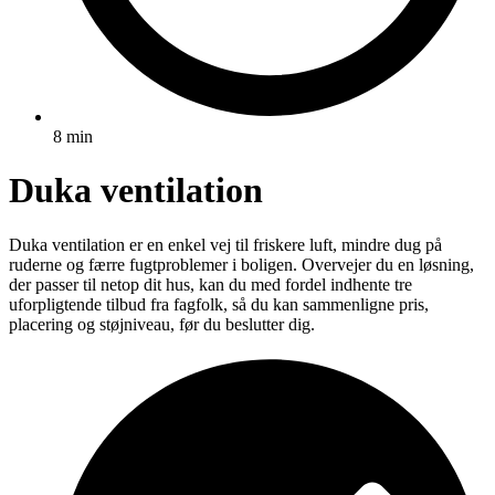
8 min
Duka ventilation
Duka ventilation er en enkel vej til friskere luft, mindre dug på
ruderne og færre fugtproblemer i boligen. Overvejer du en løsning,
der passer til netop dit hus, kan du med fordel indhente tre
uforpligtende tilbud fra fagfolk, så du kan sammenligne pris,
placering og støjniveau, før du beslutter dig.