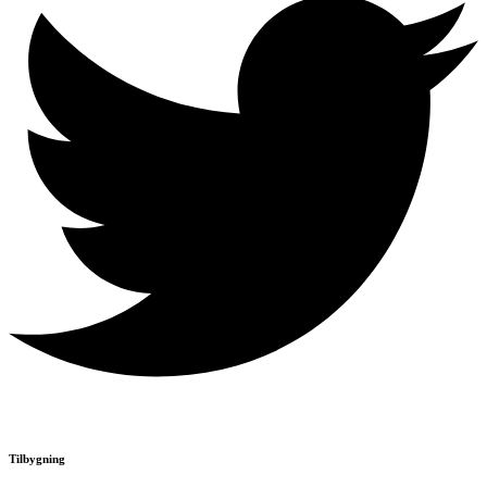
Tilbygning