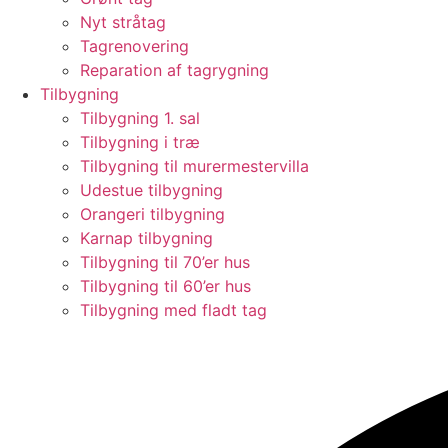
Nyt stråtag
Tagrenovering
Reparation af tagrygning
Tilbygning
Tilbygning 1. sal
Tilbygning i træ
Tilbygning til murermestervilla
Udestue tilbygning
Orangeri tilbygning
Karnap tilbygning
Tilbygning til 70’er hus
Tilbygning til 60’er hus
Tilbygning med fladt tag