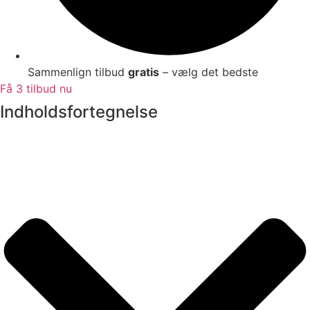
Sammenlign tilbud
gratis
– vælg det bedste
Få 3 tilbud nu
Indholdsfortegnelse