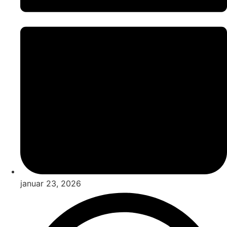
januar 23, 2026