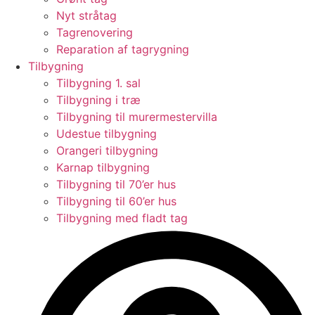
Nyt stråtag
Tagrenovering
Reparation af tagrygning
Tilbygning
Tilbygning 1. sal
Tilbygning i træ
Tilbygning til murermestervilla
Udestue tilbygning
Orangeri tilbygning
Karnap tilbygning
Tilbygning til 70’er hus
Tilbygning til 60’er hus
Tilbygning med fladt tag