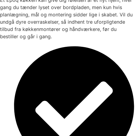
gang du tænder lyset over bordpladen, men kun hvis
planlægning, mål og montering sidder lige i skabet. Vil du
undgå dyre overraskelser, så indhent tre uforpligtende
tilbud fra køkkenmontører og håndværkere, før du
bestiller og går i gang.