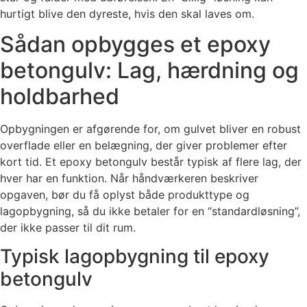
hurtigt blive den dyreste, hvis den skal laves om.
Sådan opbygges et epoxy
betongulv: Lag, hærdning og
holdbarhed
Opbygningen er afgørende for, om gulvet bliver en robust
overflade eller en belægning, der giver problemer efter
kort tid. Et epoxy betongulv består typisk af flere lag, der
hver har en funktion. Når håndværkeren beskriver
opgaven, bør du få oplyst både produkttype og
lagopbygning, så du ikke betaler for en “standardløsning”,
der ikke passer til dit rum.
Typisk lagopbygning til epoxy
betongulv