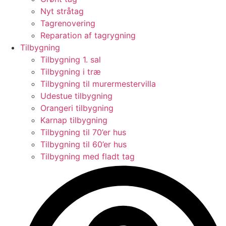
Nyt stråtag
Tagrenovering
Reparation af tagrygning
Tilbygning
Tilbygning 1. sal
Tilbygning i træ
Tilbygning til murermestervilla
Udestue tilbygning
Orangeri tilbygning
Karnap tilbygning
Tilbygning til 70’er hus
Tilbygning til 60’er hus
Tilbygning med fladt tag