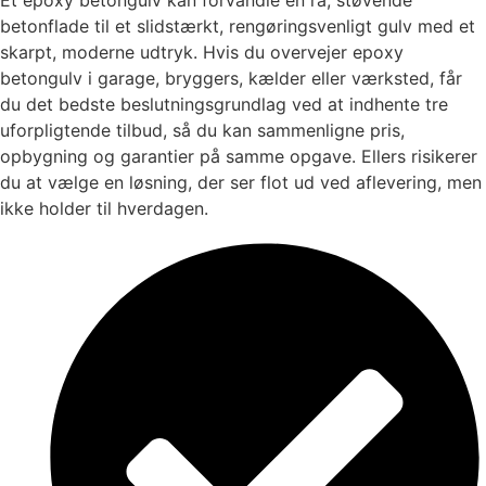
betonflade til et slidstærkt, rengøringsvenligt gulv med et
skarpt, moderne udtryk. Hvis du overvejer epoxy
betongulv i garage, bryggers, kælder eller værksted, får
du det bedste beslutningsgrundlag ved at indhente tre
uforpligtende tilbud, så du kan sammenligne pris,
opbygning og garantier på samme opgave. Ellers risikerer
du at vælge en løsning, der ser flot ud ved aflevering, men
ikke holder til hverdagen.