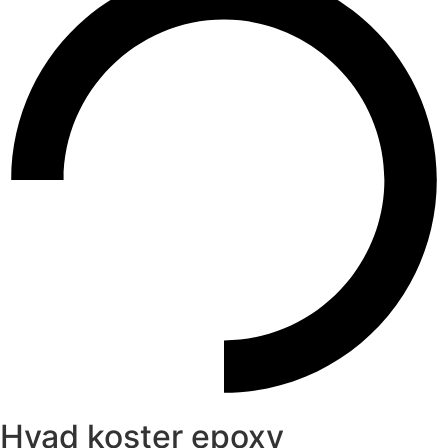
Hvad koster epoxy