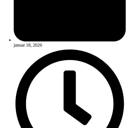
januar 18, 2026