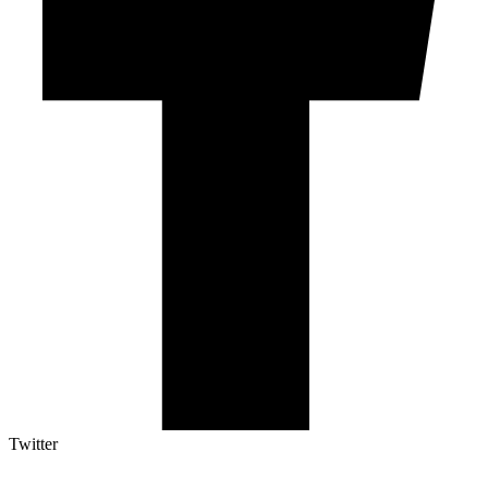
Twitter