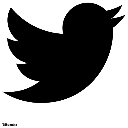
Tilbygning