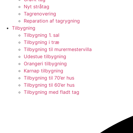
Nyt stråtag
Tagrenovering
Reparation af tagrygning
Tilbygning
Tilbygning 1. sal
Tilbygning i træ
Tilbygning til murermestervilla
Udestue tilbygning
Orangeri tilbygning
Karnap tilbygning
Tilbygning til 70’er hus
Tilbygning til 60’er hus
Tilbygning med fladt tag