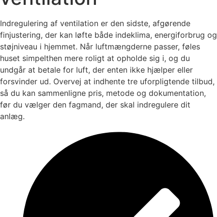
Indregulering af ventilation er den sidste, afgørende
finjustering, der kan løfte både indeklima, energiforbrug og
støjniveau i hjemmet. Når luftmængderne passer, føles
huset simpelthen mere roligt at opholde sig i, og du
undgår at betale for luft, der enten ikke hjælper eller
forsvinder ud. Overvej at indhente tre uforpligtende tilbud,
så du kan sammenligne pris, metode og dokumentation,
før du vælger den fagmand, der skal indregulere dit
anlæg.