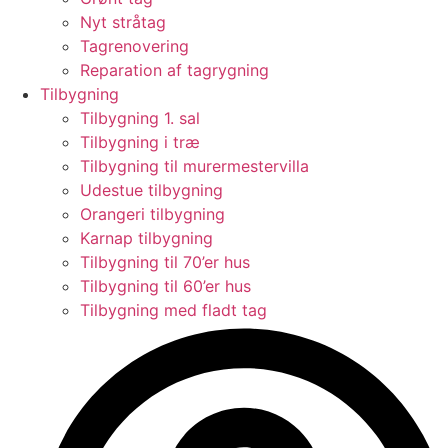
Nyt stråtag
Tagrenovering
Reparation af tagrygning
Tilbygning
Tilbygning 1. sal
Tilbygning i træ
Tilbygning til murermestervilla
Udestue tilbygning
Orangeri tilbygning
Karnap tilbygning
Tilbygning til 70’er hus
Tilbygning til 60’er hus
Tilbygning med fladt tag