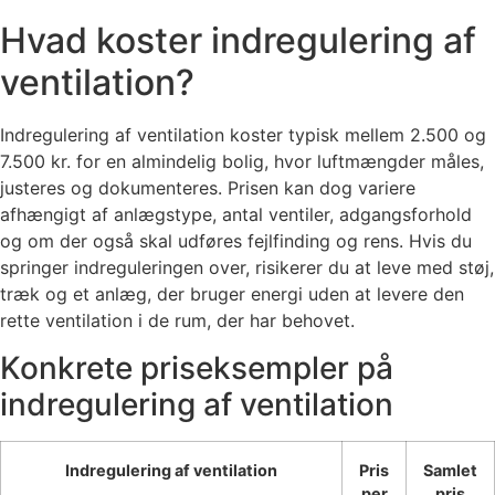
Hvad koster indregulering af
ventilation?
Indregulering af ventilation koster typisk mellem 2.500 og
7.500 kr. for en almindelig bolig, hvor luftmængder måles,
justeres og dokumenteres. Prisen kan dog variere
afhængigt af anlægstype, antal ventiler, adgangsforhold
og om der også skal udføres fejlfinding og rens. Hvis du
springer indreguleringen over, risikerer du at leve med støj,
træk og et anlæg, der bruger energi uden at levere den
rette ventilation i de rum, der har behovet.
Konkrete priseksempler på
indregulering af ventilation
Indregulering af ventilation
Pris
Samlet
per
pris