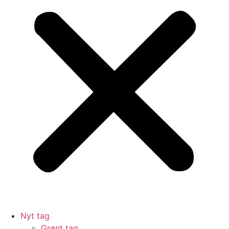
Nyt tag
Grønt tag