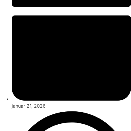
januar 21, 2026