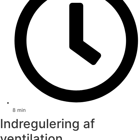
8 min
Indregulering af
ventilation