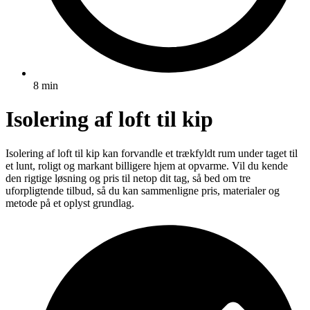
8 min
Isolering af loft til kip
Isolering af loft til kip kan forvandle et trækfyldt rum under taget til
et lunt, roligt og markant billigere hjem at opvarme. Vil du kende
den rigtige løsning og pris til netop dit tag, så bed om tre
uforpligtende tilbud, så du kan sammenligne pris, materialer og
metode på et oplyst grundlag.