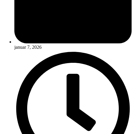
januar 7, 2026