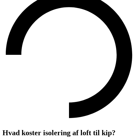
Hvad koster isolering af loft til kip?