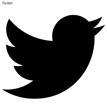
Twitter