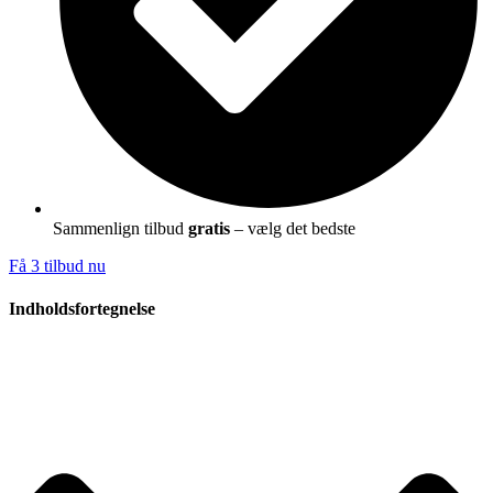
Sammenlign tilbud
gratis
– vælg det bedste
Få 3 tilbud nu
Indholdsfortegnelse