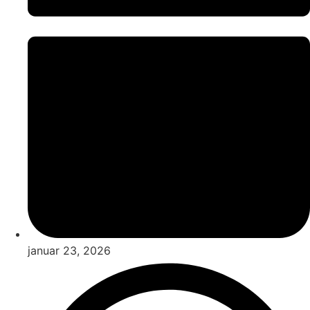
januar 23, 2026