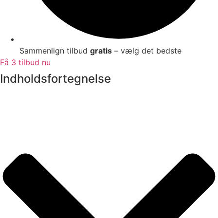
Sammenlign tilbud
gratis
– vælg det bedste
Få 3 tilbud nu
Indholdsfortegnelse