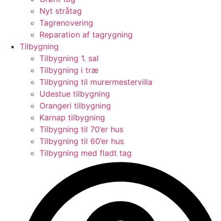
Nyt stråtag
Tagrenovering
Reparation af tagrygning
Tilbygning
Tilbygning 1. sal
Tilbygning i træ
Tilbygning til murermestervilla
Udestue tilbygning
Orangeri tilbygning
Karnap tilbygning
Tilbygning til 70’er hus
Tilbygning til 60’er hus
Tilbygning med fladt tag