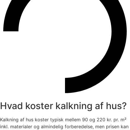
Hvad koster kalkning af hus?
Kalkning af hus koster typisk mellem 90 og 220 kr. pr. m²
inkl. materialer og almindelig forberedelse, men prisen kan