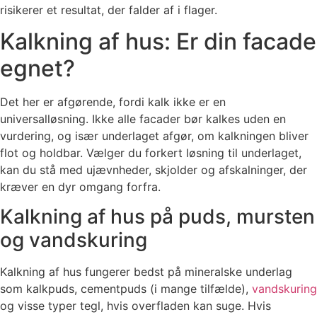
risikerer et resultat, der falder af i flager.
Kalkning af hus: Er din facade
egnet?
Det her er afgørende, fordi kalk ikke er en
universalløsning. Ikke alle facader bør kalkes uden en
vurdering, og især underlaget afgør, om kalkningen bliver
flot og holdbar. Vælger du forkert løsning til underlaget,
kan du stå med ujævnheder, skjolder og afskalninger, der
kræver en dyr omgang forfra.
Kalkning af hus på puds, mursten
og vandskuring
Kalkning af hus fungerer bedst på mineralske underlag
som kalkpuds, cementpuds (i mange tilfælde),
vandskuring
og visse typer tegl, hvis overfladen kan suge. Hvis