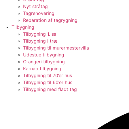
Nyt stråtag
Tagrenovering
Reparation af tagrygning
Tilbygning
Tilbygning 1. sal
Tilbygning i træ
Tilbygning til murermestervilla
Udestue tilbygning
Orangeri tilbygning
Karnap tilbygning
Tilbygning til 70’er hus
Tilbygning til 60’er hus
Tilbygning med fladt tag