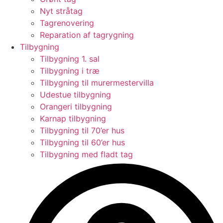
Nyt stråtag
Tagrenovering
Reparation af tagrygning
Tilbygning
Tilbygning 1. sal
Tilbygning i træ
Tilbygning til murermestervilla
Udestue tilbygning
Orangeri tilbygning
Karnap tilbygning
Tilbygning til 70’er hus
Tilbygning til 60’er hus
Tilbygning med fladt tag