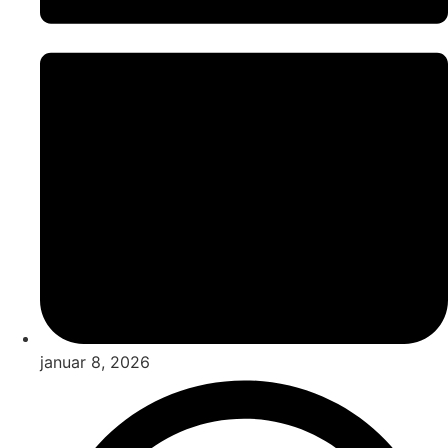
januar 8, 2026