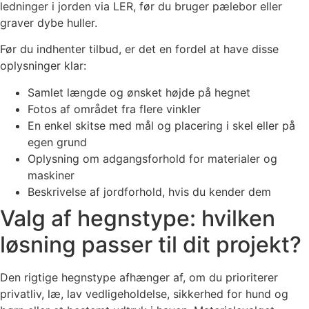
ledninger i jorden via LER, før du bruger pælebor eller
graver dybe huller.
Før du indhenter tilbud, er det en fordel at have disse
oplysninger klar:
Samlet længde og ønsket højde på hegnet
Fotos af området fra flere vinkler
En enkel skitse med mål og placering i skel eller på
egen grund
Oplysning om adgangsforhold for materialer og
maskiner
Beskrivelse af jordforhold, hvis du kender dem
Valg af hegnstype: hvilken
løsning passer til dit projekt?
Den rigtige hegnstype afhænger af, om du prioriterer
privatliv, læ, lav vedligeholdelse, sikkerhed for hund og