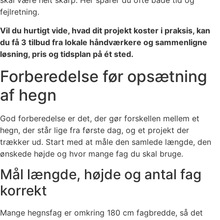
fejlretning.
Vil du hurtigt vide, hvad dit projekt koster i praksis, kan
du få 3 tilbud fra lokale håndværkere og sammenligne
løsning, pris og tidsplan på ét sted.
Forberedelse før opsætning
af hegn
God forberedelse er det, der gør forskellen mellem et
hegn, der står lige fra første dag, og et projekt der
trækker ud. Start med at måle den samlede længde, den
ønskede højde og hvor mange fag du skal bruge.
Mål længde, højde og antal fag
korrekt
Mange hegnsfag er omkring 180 cm fagbredde, så det