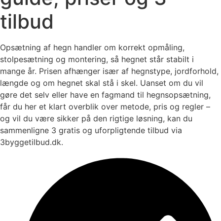
tilbud
Opsætning af hegn handler om korrekt opmåling,
stolpesætning og montering, så hegnet står stabilt i
mange år. Prisen afhænger især af hegnstype, jordforhold,
længde og om hegnet skal stå i skel. Uanset om du vil
gøre det selv eller have en fagmand til hegnsopsætning,
får du her et klart overblik over metode, pris og regler –
og vil du være sikker på den rigtige løsning, kan du
sammenligne 3 gratis og uforpligtende tilbud via
3byggetilbud.dk.