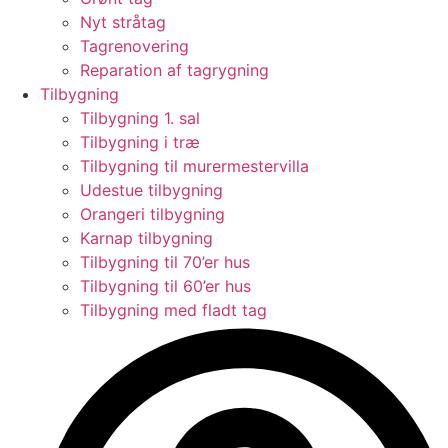
Nyt stråtag
Tagrenovering
Reparation af tagrygning
Tilbygning
Tilbygning 1. sal
Tilbygning i træ
Tilbygning til murermestervilla
Udestue tilbygning
Orangeri tilbygning
Karnap tilbygning
Tilbygning til 70’er hus
Tilbygning til 60’er hus
Tilbygning med fladt tag