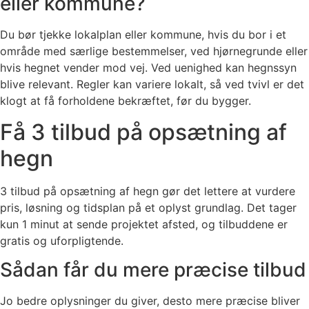
eller kommune?
Du bør tjekke lokalplan eller kommune, hvis du bor i et
område med særlige bestemmelser, ved hjørnegrunde eller
hvis hegnet vender mod vej. Ved uenighed kan hegnssyn
blive relevant. Regler kan variere lokalt, så ved tvivl er det
klogt at få forholdene bekræftet, før du bygger.
Få 3 tilbud på opsætning af
hegn
3 tilbud på opsætning af hegn gør det lettere at vurdere
pris, løsning og tidsplan på et oplyst grundlag. Det tager
kun 1 minut at sende projektet afsted, og tilbuddene er
gratis og uforpligtende.
Sådan får du mere præcise tilbud
Jo bedre oplysninger du giver, desto mere præcise bliver