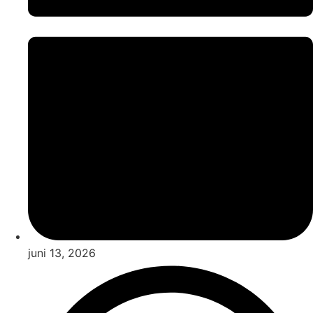
juni 13, 2026