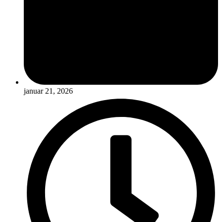
januar 21, 2026