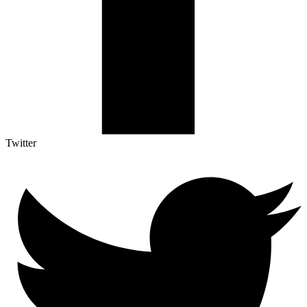
Twitter