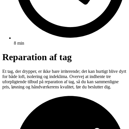
8 min
Reparation af tag
Et tag, der drypper, er ikke bare irriterende; det kan hurtigt blive dyrt
for både loft, isolering og indeklima. Overvej at indhente tre
uforpligtende tilbud på reparation af tag, så du kan sammenligne
pris, løsning og håndværkerens kvalitet, før du beslutter dig.