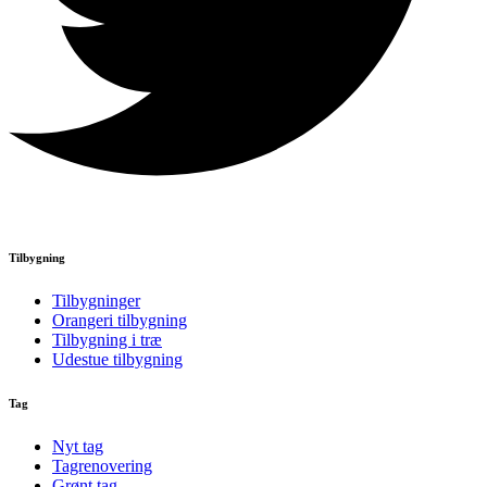
Tilbygning
Tilbygninger
Orangeri tilbygning
Tilbygning i træ
Udestue tilbygning
Tag
Nyt tag
Tagrenovering
Grønt tag