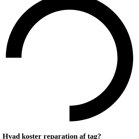
Hvad koster reparation af tag?