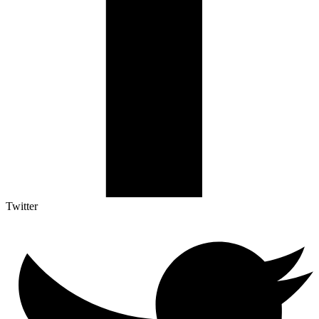
Twitter