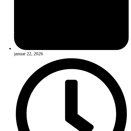
januar 22, 2026