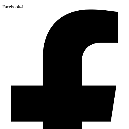
Facebook-f